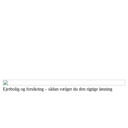
Ejerbolig og forsikring – sådan vælger du den rigtige løsning