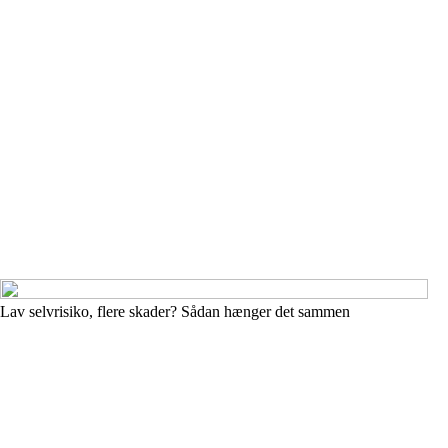
Lav selvrisiko, flere skader? Sådan hænger det sammen