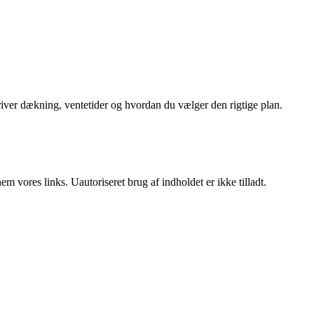
iver dækning, ventetider og hvordan du vælger den rigtige plan.
 vores links. Uautoriseret brug af indholdet er ikke tilladt.