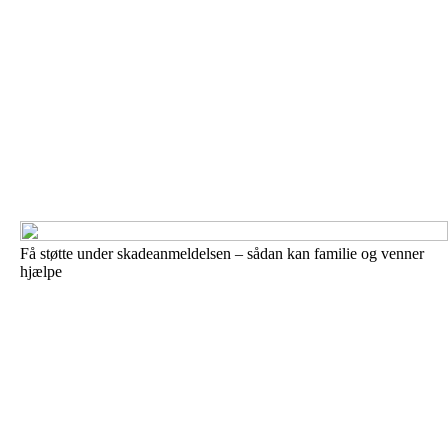
Få støtte under skadeanmeldelsen – sådan kan familie og venner
hjælpe