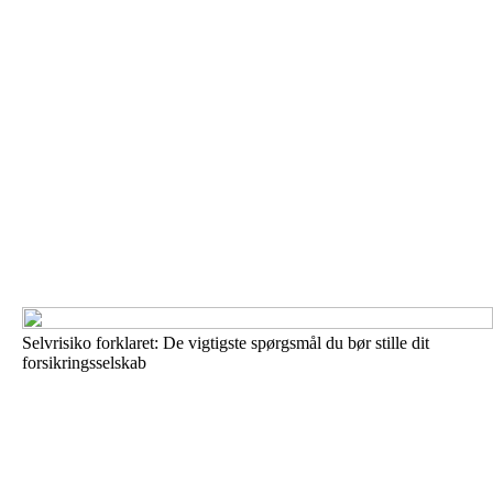
Selvrisiko forklaret: De vigtigste spørgsmål du bør stille dit
forsikringsselskab