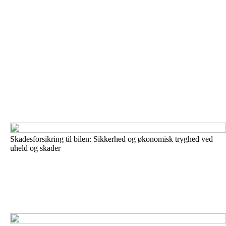
Skadesforsikring til bilen: Sikkerhed og økonomisk tryghed ved
uheld og skader