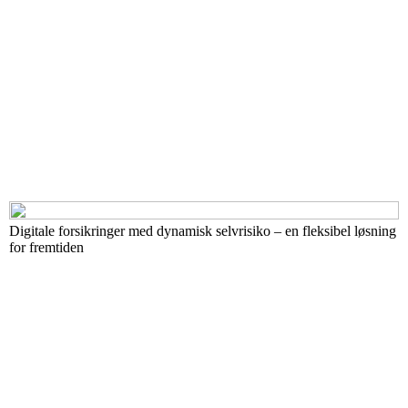
Digitale forsikringer med dynamisk selvrisiko – en fleksibel løsning
for fremtiden