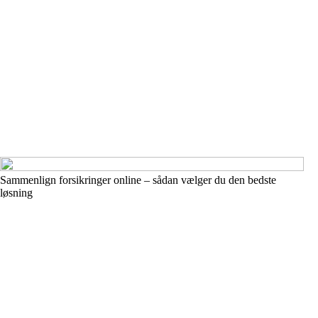
Sammenlign forsikringer online – sådan vælger du den bedste
løsning